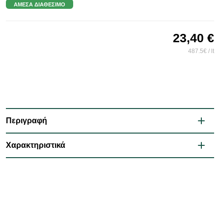
ΆΜΕΣΑ ΔΙΑΘΈΣΙΜΟ
23,40 €
487.5€ / lt
Περιγραφή
Χαρακτηριστικά