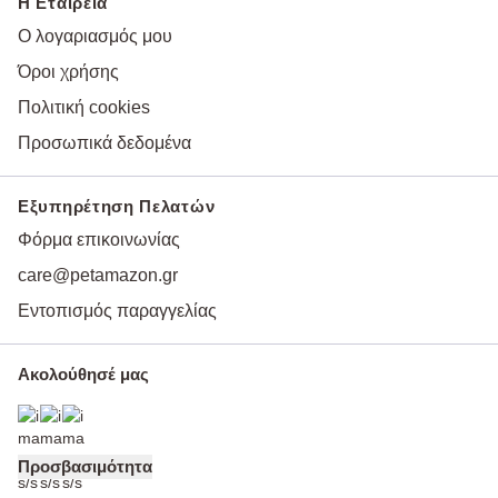
Η Εταιρεία
Ο λογαριασμός μου
Όροι χρήσης
Πολιτική cookies
Προσωπικά δεδομένα
Εξυπηρέτηση Πελατών
Φόρμα επικοινωνίας
care@petamazon.gr
Εντοπισμός παραγγελίας
Ακολούθησέ μας
Προσβασιμότητα