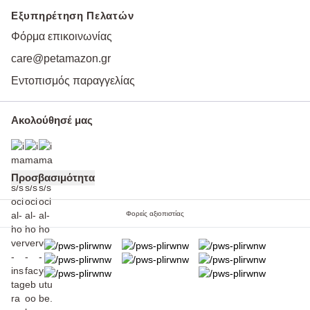
Εξυπηρέτηση Πελατών
Φόρμα επικοινωνίας
care@petamazon.gr
Εντοπισμός παραγγελίας
Ακολούθησέ μας
Προσβασιμότητα
Φορείς αξιοπιστίας