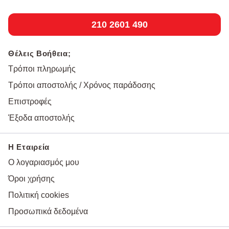
210 2601 490
Θέλεις Βοήθεια;
Τρόποι πληρωμής
Τρόποι αποστολής / Χρόνος παράδοσης
Επιστροφές
Έξοδα αποστολής
Η Εταιρεία
Ο λογαριασμός μου
Όροι χρήσης
Πολιτική cookies
Προσωπικά δεδομένα