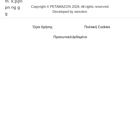
Copyright © PETAMAZON 2026. All rights reserved.
Developed by
wesolve
.
Όροι Xρήσης
Πολιτική Cookies
Προσωπικά Δεδομένα