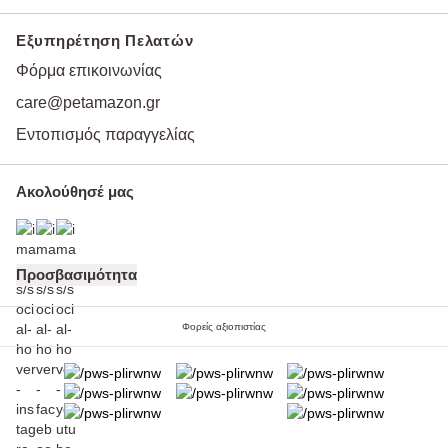
Εξυπηρέτηση Πελατών
Φόρμα επικοινωνίας
care@petamazon.gr
Εντοπισμός παραγγελίας
Ακολούθησέ μας
Προσβασιμότητα
Φορείς αξιοπιστίας