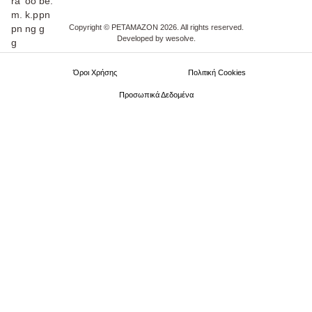
Copyright © PETAMAZON 2026. All rights reserved.
Developed by
wesolve
.
Όροι Xρήσης
Πολιτική Cookies
Προσωπικά Δεδομένα