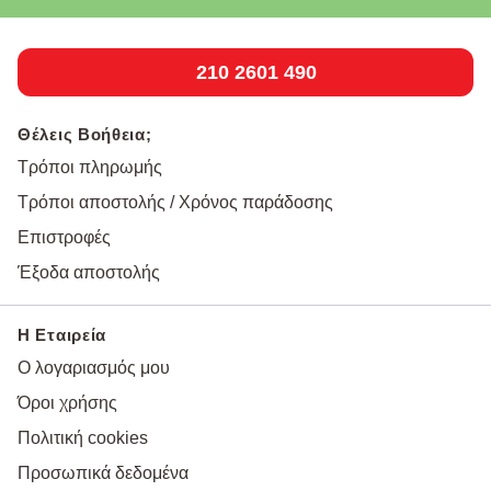
210 2601 490
Θέλεις Βοήθεια;
Τρόποι πληρωμής
Τρόποι αποστολής / Χρόνος παράδοσης
Επιστροφές
Έξοδα αποστολής
Η Εταιρεία
Ο λογαριασμός μου
Όροι χρήσης
Πολιτική cookies
Προσωπικά δεδομένα