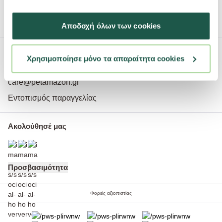
Πολιτική cookies
Προσωπικά δεδομένα
Αποδοχή όλων των cookies
Εξυπηρέτηση Πελατών
Χρησιμοποίησε μόνο τα απαραίτητα cookies
Φόρμα επικοινωνίας
care@petamazon.gr
Εντοπισμός παραγγελίας
Ακολούθησέ μας
Προσβασιμότητα
Φορείς αξιοπιστίας