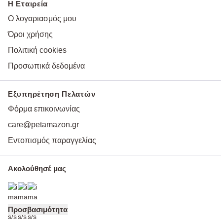
Η Εταιρεία
Ο λογαριασμός μου
Όροι χρήσης
Πολιτική cookies
Προσωπικά δεδομένα
Εξυπηρέτηση Πελατών
Φόρμα επικοινωνίας
care@petamazon.gr
Εντοπισμός παραγγελίας
Ακολούθησέ μας
Προσβασιμότητα