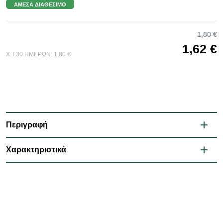
ΆΜΕΣΑ ΔΙΑΘΈΣΙΜΟ
1,80 €
1,62 €
Χ.Τ.30 ΗΜΕΡΩΝ:
1,80 €
Περιγραφή
Χαρακτηριστικά