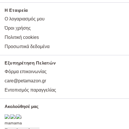
Η Εταιρεία
Ο λογαριασμός μου
Όροι χρήσης
Πολιτική cookies
Προσωπικά δεδομένα
Εξυπηρέτηση Πελατών
Φόρμα επικοινωνίας
care@petamazon.gr
Εντοπισμός παραγγελίας
Ακολούθησέ μας