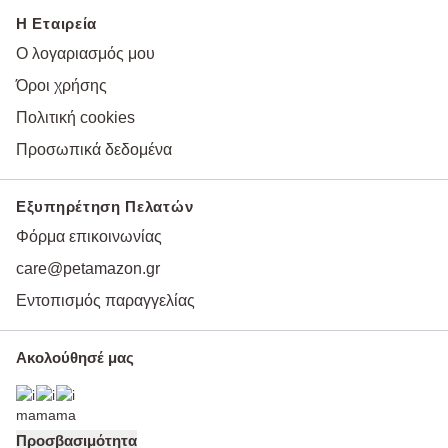
Η Εταιρεία
Ο λογαριασμός μου
Όροι χρήσης
Πολιτική cookies
Προσωπικά δεδομένα
Εξυπηρέτηση Πελατών
Φόρμα επικοινωνίας
care@petamazon.gr
Εντοπισμός παραγγελίας
Ακολούθησέ μας
Προσβασιμότητα