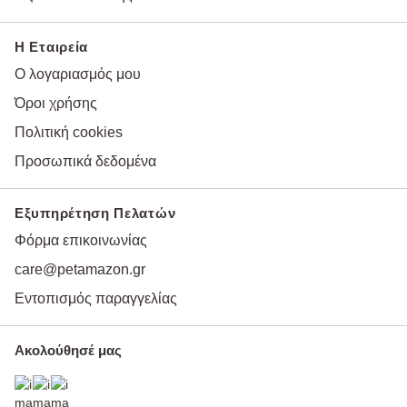
Η Εταιρεία
Ο λογαριασμός μου
Όροι χρήσης
Πολιτική cookies
Προσωπικά δεδομένα
Εξυπηρέτηση Πελατών
Φόρμα επικοινωνίας
care@petamazon.gr
Εντοπισμός παραγγελίας
Ακολούθησέ μας