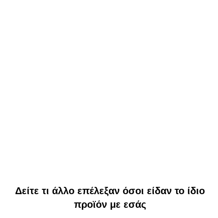
Δείτε τι άλλο επέλεξαν όσοι είδαν το ίδιο
προϊόν με εσάς