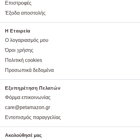
Επιστροφές
Έξοδα αποστολής
Η Εταιρεία
Ο λογαριασμός μου
Όροι χρήσης
Πολιτική cookies
Προσωπικά δεδομένα
Εξυπηρέτηση Πελατών
Φόρμα επικοινωνίας
care@petamazon.gr
Εντοπισμός παραγγελίας
Ακολούθησέ μας