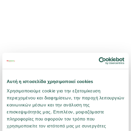
Αυτή η ιστοσελίδα χρησιμοποιεί cookies
Χρησιμοποιούμε cookie για την εξατομίκευση
περιεχομένου και διαφημίσεων, την παροχή λειτουργιών
κοινωνικών μέσων και την ανάλυση της
επισκεψιμότητάς μας. Επιπλέον, μοιραζόμαστε
πληροφορίες που αφορούν τον τρόπο που
χρησιμοποιείτε τον ιστότοπό μας με συνεργάτες