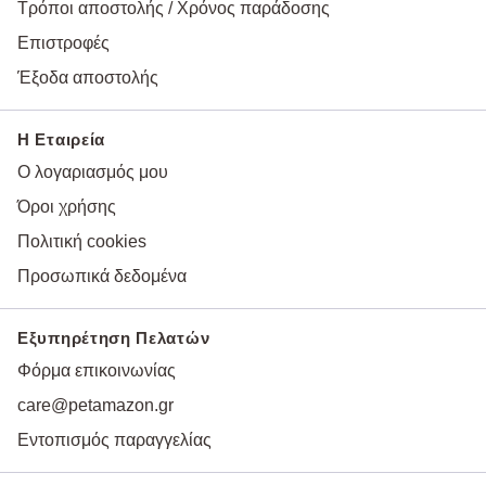
Τρόποι αποστολής / Χρόνος παράδοσης
Επιστροφές
Έξοδα αποστολής
Η Εταιρεία
Ο λογαριασμός μου
Όροι χρήσης
Πολιτική cookies
Προσωπικά δεδομένα
Εξυπηρέτηση Πελατών
Φόρμα επικοινωνίας
care@petamazon.gr
Εντοπισμός παραγγελίας