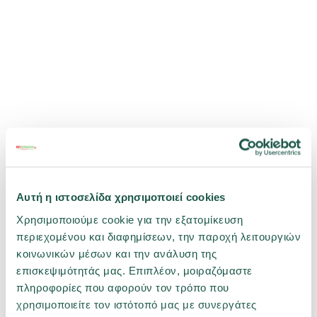
Αυτή η ιστοσελίδα χρησιμοποιεί cookies
Χρησιμοποιούμε cookie για την εξατομίκευση
περιεχομένου και διαφημίσεων, την παροχή λειτουργιών
κοινωνικών μέσων και την ανάλυση της
επισκεψιμότητάς μας. Επιπλέον, μοιραζόμαστε
πληροφορίες που αφορούν τον τρόπο που
χρησιμοποιείτε τον ιστότοπό μας με συνεργάτες