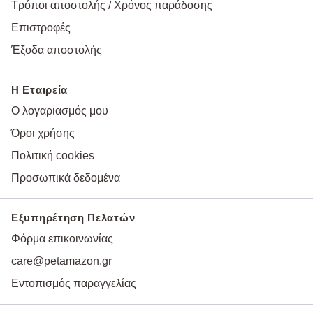
Τρόποι αποστολής / Χρόνος παράδοσης
Επιστροφές
Έξοδα αποστολής
Η Εταιρεία
Ο λογαριασμός μου
Όροι χρήσης
Πολιτική cookies
Προσωπικά δεδομένα
Εξυπηρέτηση Πελατών
Φόρμα επικοινωνίας
care@petamazon.gr
Εντοπισμός παραγγελίας