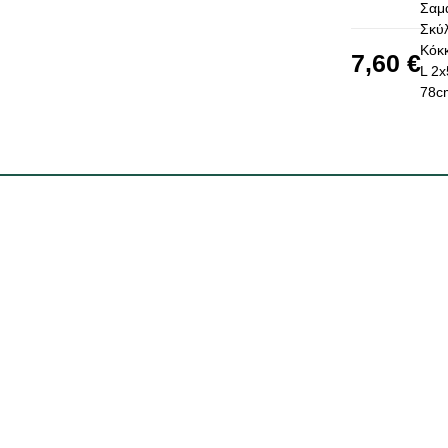
7,60 €